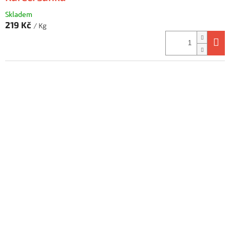
Skladem
219 Kč
/ Kg