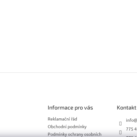
Informace pro vás
Kontakt
Reklamační řád
info
Obchodní podmínky
775 4
Podmínky ochrany osobních